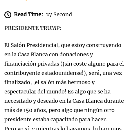
Read Time:
27 Second
PRESIDENTE TRUMP:
El Salón Presidencial, que estoy construyendo
en la Casa Blanca con donaciones y
financiación privadas (¡sin coste alguno para el
contribuyente estadounidense!), será, una vez
finalizado, ¡el salón más hermoso y
espectacular del mundo! Es algo que se ha
necesitado y deseado en la Casa Blanca durante
más de 150 años, pero algo que ningún otro
presidente estaba capacitado para hacer.
Pero yo sí, y mientras lo hagamos, lo haremos