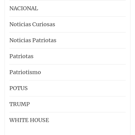
NACIONAL
Noticias Curiosas
Noticias Patriotas
Patriotas
Patriotismo
POTUS
TRUMP
WHITE HOUSE