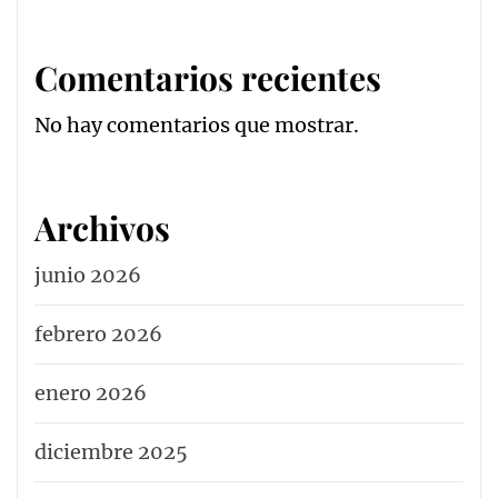
Comentarios recientes
No hay comentarios que mostrar.
Archivos
junio 2026
febrero 2026
enero 2026
diciembre 2025