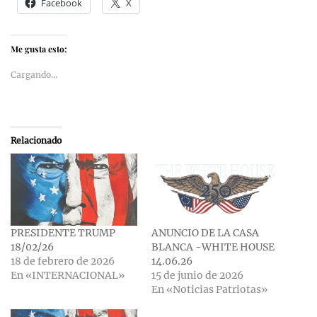
Facebook
X
Me gusta esto:
Cargando...
Relacionado
PRESIDENTE TRUMP
ANUNCIO DE LA CASA
18/02/26
BLANCA -WHITE HOUSE
18 de febrero de 2026
14.06.26
En «INTERNACIONAL»
15 de junio de 2026
En «Noticias Patriotas»