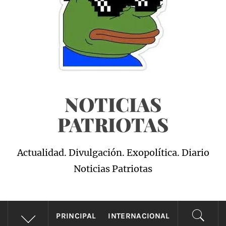
NOTICIAS
PATRIOTAS
Actualidad. Divulgación. Exopolítica. Diario
Noticias Patriotas
PRINCIPAL
INTERNACIONAL