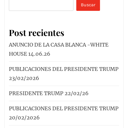
Buscar
Post recientes
ANUNCIO DE LA CASA BLANCA -WHITE
HOUSE 14.06.26
PUBLICACIONES DEL PRESIDENTE TRUMP
23/02/2026
PRESIDENTE TRUMP 22/02/26
PUBLICACIONES DEL PRESIDENTE TRUMP
20/02/2026