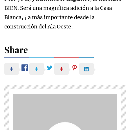
BIEN. Será una magnífica adición a la Casa
Blanca, ¡la más importante desde la
construcción del Ala Oeste!
Share