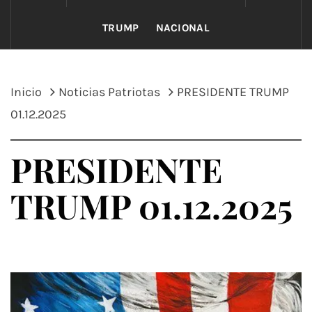
TRUMP
NACIONAL
Inicio
Noticias Patriotas
PRESIDENTE TRUMP
01.12.2025
PRESIDENTE
TRUMP 01.12.2025