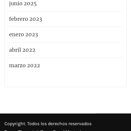
junio 2025
febrero 2023
enero 2023
abril 2022
marzo 2022
Copyright. Todos los derechos reservados