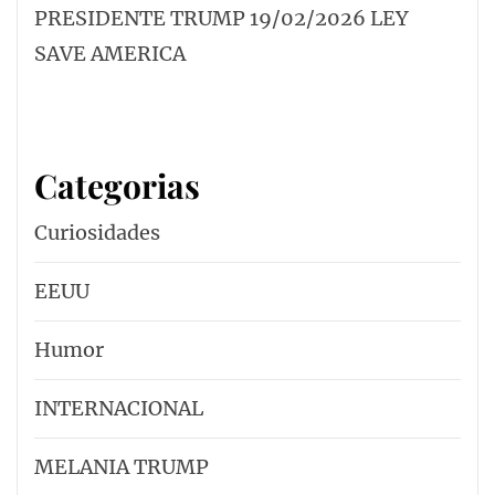
PRESIDENTE TRUMP 19/02/2026 LEY
SAVE AMERICA
Categorias
Curiosidades
EEUU
Humor
INTERNACIONAL
MELANIA TRUMP