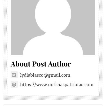
About Post Author
lydiablasco@gmail.com
https://www.noticiaspatriotas.com