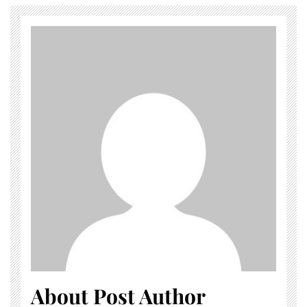
About Post Author