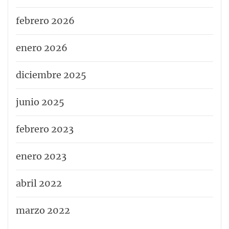
febrero 2026
enero 2026
diciembre 2025
junio 2025
febrero 2023
enero 2023
abril 2022
marzo 2022