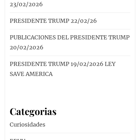
23/02/2026
PRESIDENTE TRUMP 22/02/26
PUBLICACIONES DEL PRESIDENTE TRUMP
20/02/2026
PRESIDENTE TRUMP 19/02/2026 LEY
SAVE AMERICA
Categorias
Curiosidades