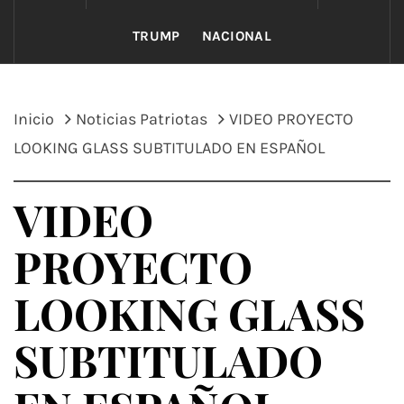
TRUMP
NACIONAL
Inicio
Noticias Patriotas
VIDEO PROYECTO
LOOKING GLASS SUBTITULADO EN ESPAÑOL
VIDEO
PROYECTO
LOOKING GLASS
SUBTITULADO