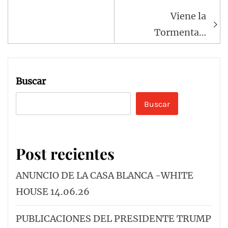
Viene la
Tormenta…
Buscar
Buscar
Post recientes
ANUNCIO DE LA CASA BLANCA -WHITE
HOUSE 14.06.26
PUBLICACIONES DEL PRESIDENTE TRUMP