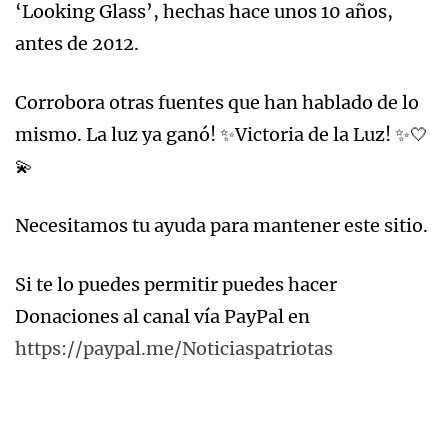
‘Looking Glass’, hechas hace unos 10 años,
antes de 2012.
Corrobora otras fuentes que han hablado de lo
mismo. La luz ya ganó! ✨Victoria de la Luz! ✨🤍
💫
Necesitamos tu ayuda para mantener este sitio.
Si te lo puedes permitir puedes hacer
Donaciones al canal vía PayPal en
https://paypal.me/Noticiaspatriotas