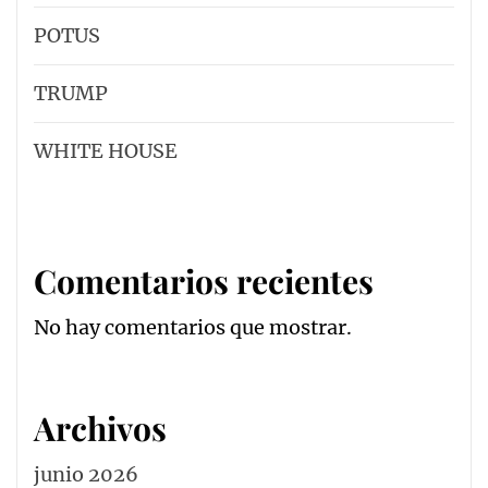
POTUS
TRUMP
WHITE HOUSE
Comentarios recientes
No hay comentarios que mostrar.
Archivos
junio 2026