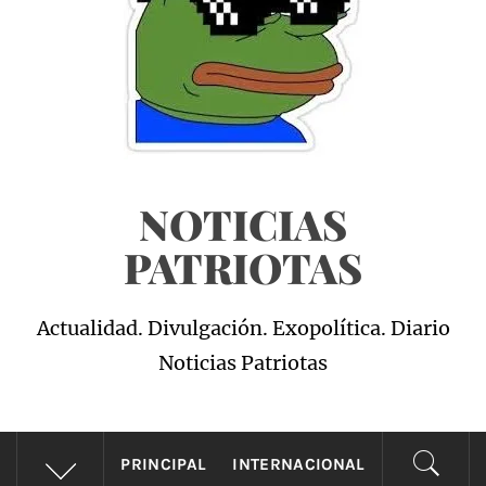
NOTICIAS
PATRIOTAS
Actualidad. Divulgación. Exopolítica. Diario
Noticias Patriotas
PRINCIPAL
INTERNACIONAL