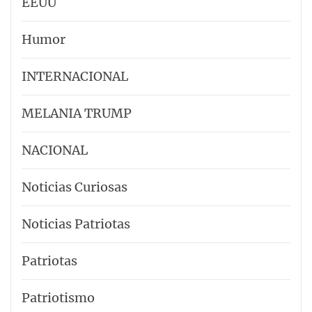
EEUU
Humor
INTERNACIONAL
MELANIA TRUMP
NACIONAL
Noticias Curiosas
Noticias Patriotas
Patriotas
Patriotismo