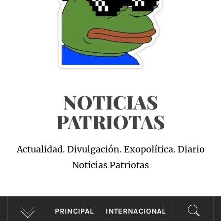
NOTICIAS
PATRIOTAS
Actualidad. Divulgación. Exopolítica. Diario
Noticias Patriotas
PRINCIPAL
INTERNACIONAL