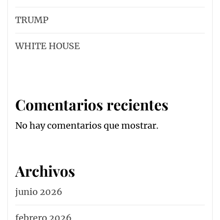
TRUMP
WHITE HOUSE
Comentarios recientes
No hay comentarios que mostrar.
Archivos
junio 2026
febrero 2026