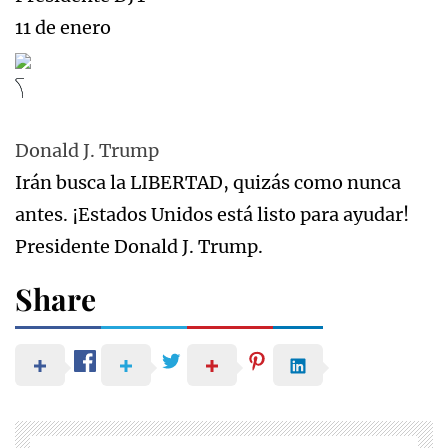
11 de enero
Donald J. Trump
Irán busca la LIBERTAD, quizás como nunca
antes. ¡Estados Unidos está listo para ayudar!
Presidente Donald J. Trump.
Share