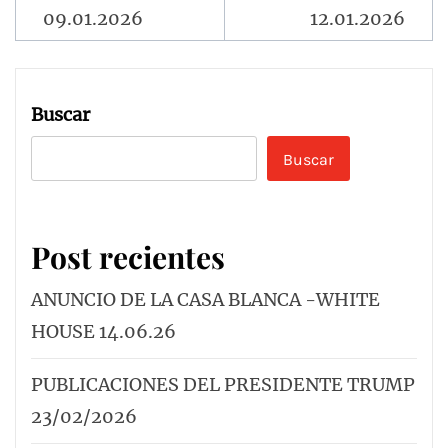
entradas
09.01.2026
12.01.2026
Buscar
Buscar
Post recientes
ANUNCIO DE LA CASA BLANCA -WHITE
HOUSE 14.06.26
PUBLICACIONES DEL PRESIDENTE TRUMP
23/02/2026