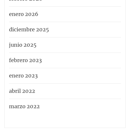
enero 2026
diciembre 2025
junio 2025
febrero 2023
enero 2023
abril 2022
marzo 2022