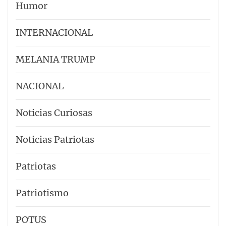
Humor
INTERNACIONAL
MELANIA TRUMP
NACIONAL
Noticias Curiosas
Noticias Patriotas
Patriotas
Patriotismo
POTUS