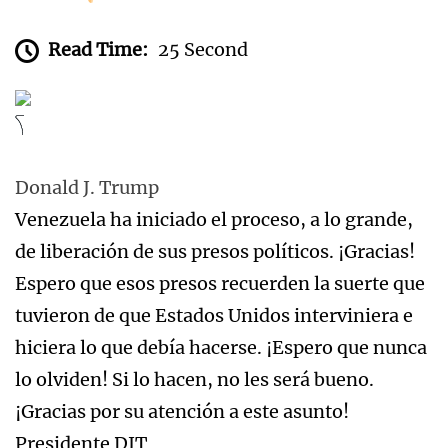
Read Time:
25 Second
Donald J. Trump
Venezuela ha iniciado el proceso, a lo grande,
de liberación de sus presos políticos. ¡Gracias!
Espero que esos presos recuerden la suerte que
tuvieron de que Estados Unidos interviniera e
hiciera lo que debía hacerse. ¡Espero que nunca
lo olviden! Si lo hacen, no les será bueno.
¡Gracias por su atención a este asunto!
Presidente DJT