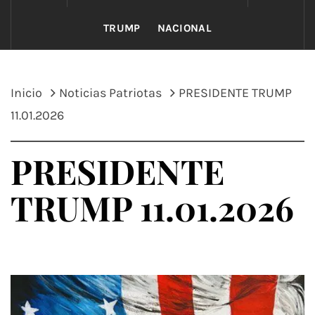
TRUMP
NACIONAL
Inicio
Noticias Patriotas
PRESIDENTE TRUMP
11.01.2026
PRESIDENTE
TRUMP 11.01.2026