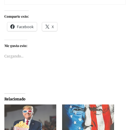
Comparte esto:
Facebook
X
Me gusta esto:
Cargando...
Relacionado