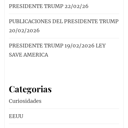
PRESIDENTE TRUMP 22/02/26
PUBLICACIONES DEL PRESIDENTE TRUMP
20/02/2026
PRESIDENTE TRUMP 19/02/2026 LEY
SAVE AMERICA
Categorias
Curiosidades
EEUU